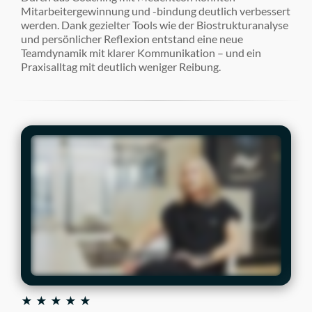
Mitarbeitergewinnung und -bindung deutlich verbessert
werden. Dank gezielter Tools wie der Biostrukturanalyse
und persönlicher Reflexion entstand eine neue
Teamdynamik mit klarer Kommunikation – und ein
Praxisalltag mit deutlich weniger Reibung.
★ ★ ★ ★ ★