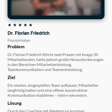
★ ★ ★ ★ ★
Dr. Florian Friedrich
Praxisinhaber
Problem
Dr. Florian Friedrich führte zwei Praxen mit knapp 20
Mitarbeitenden, hatte jedoch große Herausforderungen
in den Bereichen Mitarbeiterbindung,
Teamkommunikation und Teamentwicklung.
Ziel
Ein starkes, eingespieltes Team aufbauen, Mitarbeiter
langfristig halten und eine offene, konstruktive
Kommunikation etablieren – intern wie extern.
Lösung
Durch das Coaching mit Medentcon konnten