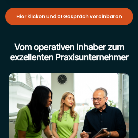
Hier klicken und 01 Gespräch vereinbaren
Vom operativen Inhaber zum
exzellenten Praxisunternehmer