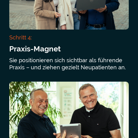
Schritt 4:
Praxis-Magnet
Sie positionieren sich sichtbar als führende
Praxis – und ziehen gezielt Neupatienten an.