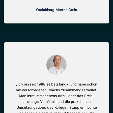
Oralchirurg Marten Grein
„Ich bin seit 1988 selbstständig und habe schon
mit verschiedenen Coachs zusammengearbeitet.
Man lernt immer etwas dazu, aber das Preis-
Leistungs-Verhältnis und die praktischen
Umsetzungstipps des Kollegen Stappler möchte