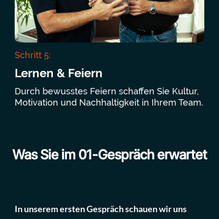
Schritt 5:
Lernen & Feiern
Durch bewusstes Feiern schaffen Sie Kultur,
Motivation und Nachhaltigkeit in Ihrem Team.
Was Sie im 01-Gespräch erwartet
In unserem ersten Gespräch schauen wir uns