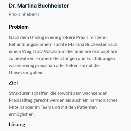
Dr. Martina Buchheister
Praxisinhaberin
Problem
Nach dem Umzug in eine größere Praxis mit zehn
Behandlungszimmern suchte Martina Bucheister nach
einem Weg, trotz Wachstum die familiäre Atmosphäre
zu bewahren. Frühere Beratungen und Fortbildungen
waren wenig praxisnah oder ließen sie mit der
Umsetzung allein.
Ziel
Strukturen schaffen, die sowohl dem wachsenden
Praxisalltag gerecht werden als auch ein harmonisches
Miteinander im Team und mit den Patienten
ermöglichen.
Lösung