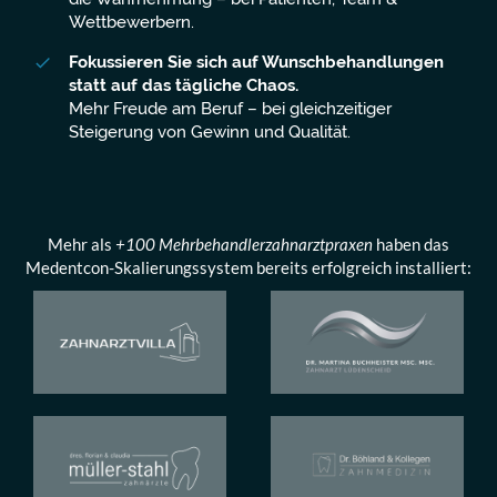
Wettbewerbern.
Fokussieren Sie sich auf Wunschbehandlungen
statt auf das tägliche Chaos.
Mehr Freude am Beruf – bei gleichzeitiger
Steigerung von Gewinn und Qualität.
Mehr als
+100 Mehrbehandlerzahnarztpraxen
haben das
Medentcon-Skalierungssystem bereits erfolgreich installiert: