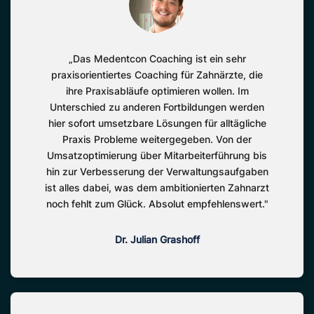
„Das Medentcon Coaching ist ein sehr
praxisorientiertes Coaching für Zahnärzte, die
ihre Praxisabläufe optimieren wollen. Im
Unterschied zu anderen Fortbildungen werden
hier sofort umsetzbare Lösungen für alltägliche
Praxis Probleme weitergegeben. Von der
Umsatzoptimierung über Mitarbeiterführung bis
hin zur Verbesserung der Verwaltungsaufgaben
ist alles dabei, was dem ambitionierten Zahnarzt
noch fehlt zum Glück. Absolut empfehlenswert."
Dr. Julian Grashoff