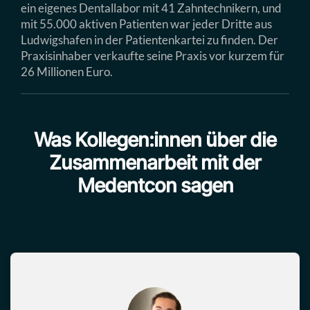
ein eigenes Dentallabor mit 41 Zahntechnikern, und
mit 55.000 aktiven Patienten war jeder Dritte aus
Ludwigshafen in der Patientenkartei zu finden. Der
Praxisinhaber verkaufte seine Praxis vor kurzem für
26 Millionen Euro.
Was Kollegen:innen über die
Zusammenarbeit mit der
Medentcon sagen