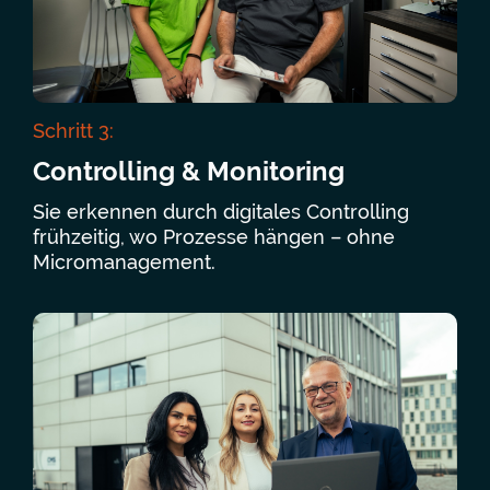
Schritt 3:
Controlling & Monitoring
Sie erkennen durch digitales Controlling
frühzeitig, wo Prozesse hängen – ohne
Micromanagement.