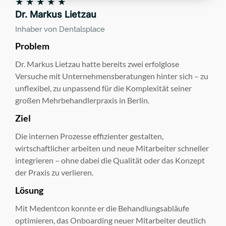
★ ★ ★ ★ ★
Dr. Markus Lietzau
Inhaber von Dentalsplace
Problem
Dr. Markus Lietzau hatte bereits zwei erfolglose
Versuche mit Unternehmensberatungen hinter sich – zu
unflexibel, zu unpassend für die Komplexität seiner
großen Mehrbehandlerpraxis in Berlin.
Ziel
Die internen Prozesse effizienter gestalten,
wirtschaftlicher arbeiten und neue Mitarbeiter schneller
integrieren – ohne dabei die Qualität oder das Konzept
der Praxis zu verlieren.
Lösung
Mit Medentcon konnte er die Behandlungsabläufe
optimieren, das Onboarding neuer Mitarbeiter deutlich