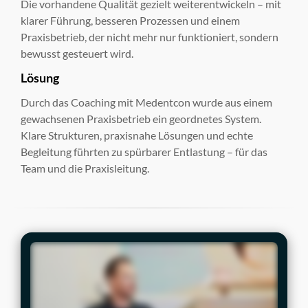
Die vorhandene Qualität gezielt weiterentwickeln – mit
klarer Führung, besseren Prozessen und einem
Praxisbetrieb, der nicht mehr nur funktioniert, sondern
bewusst gesteuert wird.
Lösung
Durch das Coaching mit Medentcon wurde aus einem
gewachsenen Praxisbetrieb ein geordnetes System.
Klare Strukturen, praxisnahe Lösungen und echte
Begleitung führten zu spürbarer Entlastung – für das
Team und die Praxisleitung.