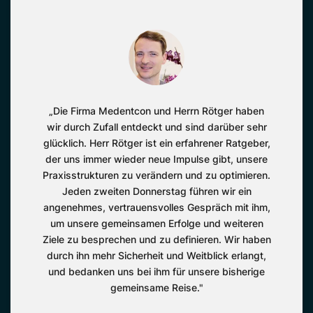
„Die Firma Medentcon und Herrn Rötger haben
wir durch Zufall entdeckt und sind darüber sehr
glücklich. Herr Rötger ist ein erfahrener Ratgeber,
der uns immer wieder neue Impulse gibt, unsere
Praxisstrukturen zu verändern und zu optimieren.
Jeden zweiten Donnerstag führen wir ein
angenehmes, vertrauensvolles Gespräch mit ihm,
um unsere gemeinsamen Erfolge und weiteren
Ziele zu besprechen und zu definieren. Wir haben
durch ihn mehr Sicherheit und Weitblick erlangt,
und bedanken uns bei ihm für unsere bisherige
gemeinsame Reise."