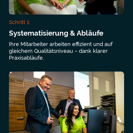
Schritt 1:
Systematisierung & Abläufe
Ihre Mitarbeiter arbeiten effizient und auf
gleichem Qualitätsniveau – dank klarer
Praxisabläufe.