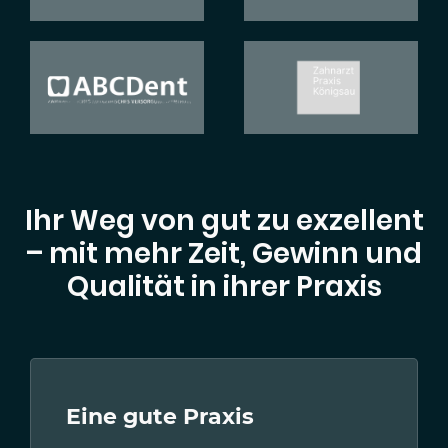
Ihr Weg von gut zu exzellent
– mit mehr Zeit, Gewinn und
Qualität in ihrer Praxis
Eine gute Praxis