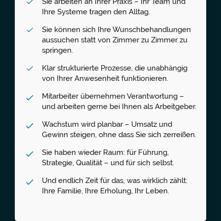
Sie arbeiten an Ihrer Praxis – Ihr Team und
Ihre Systeme tragen den Alltag.
Sie können sich Ihre Wunschbehandlungen
aussuchen statt von Zimmer zu Zimmer zu
springen.
Klar strukturierte Prozesse, die unabhängig
von Ihrer Anwesenheit funktionieren.
Mitarbeiter übernehmen Verantwortung –
und arbeiten gerne bei Ihnen als Arbeitgeber.
Wachstum wird planbar – Umsatz und
Gewinn steigen, ohne dass Sie sich zerreißen.
Sie haben wieder Raum: für Führung,
Strategie, Qualität – und für sich selbst.
Und endlich Zeit für das, was wirklich zählt:
Ihre Familie, Ihre Erholung, Ihr Leben.