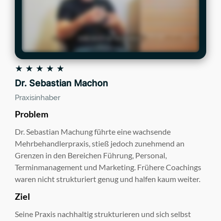
★ ★ ★ ★ ★
Dr. Sebastian Machon
Praxisinhaber
Problem
Dr. Sebastian Machung führte eine wachsende
Mehrbehandlerpraxis, stieß jedoch zunehmend an
Grenzen in den Bereichen Führung, Personal,
Terminmanagement und Marketing. Frühere Coachings
waren nicht strukturiert genug und halfen kaum weiter.
Ziel
Seine Praxis nachhaltig strukturieren und sich selbst