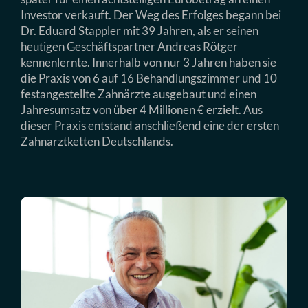
Investor verkauft. Der Weg des Erfolges begann bei
Dr. Eduard Stappler mit 39 Jahren, als er seinen
heutigen Geschäftspartner Andreas Rötger
kennenlernte. Innerhalb von nur 3 Jahren haben sie
die Praxis von 6 auf 16 Behandlungszimmer und 10
festangestellte Zahnärzte ausgebaut und einen
Jahresumsatz von über 4 Millionen € erzielt. Aus
dieser Praxis entstand anschließend eine der ersten
Zahnarztketten Deutschlands.