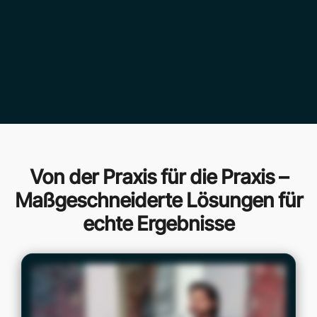
Von der Praxis für die Praxis –
Maßgeschneiderte Lösungen für
echte Ergebnisse