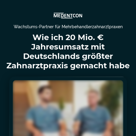
Wachstums-Partner für Mehrbehandlerzahnarztpraxen
Wie ich 20 Mio. €
Jahresumsatz mit
Deutschlands größter
Zahnarztpraxis gemacht habe