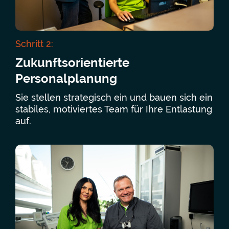
Schritt 2:
Zukunftsorientierte
Personalplanung
Sie stellen strategisch ein und bauen sich ein
stabiles, motiviertes Team für Ihre Entlastung
auf.