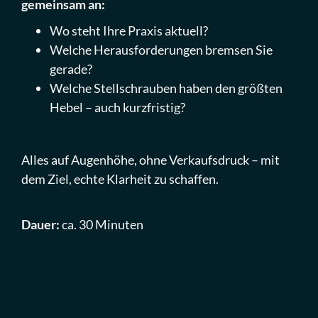
gemeinsam an:
Wo steht Ihre Praxis aktuell?
Welche Herausforderungen bremsen Sie
gerade?
Welche Stellschrauben haben den größten
Hebel – auch kurzfristig?
Alles auf Augenhöhe, ohne Verkaufsdruck – mit
dem Ziel, echte Klarheit zu schaffen.
Dauer:
ca. 30 Minuten