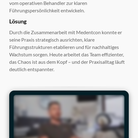
vom operativen Behandler zur klaren
Führungspersönlichkeit entwickeln.
Lösung
Durch die Zusammenarbeit mit Medentcon konnte er
seine Praxis strategisch ausrichten, klare
Führungsstrukturen etablieren und für nachhaltiges
Wachstum sorgen. Heute arbeitet das Team effizienter,
das Chaos ist aus dem Kopf – und der Praxisalltag läuft
deutlich entspannter.