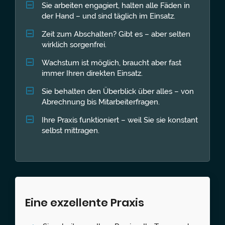
Sie arbeiten engagiert, halten alle Fäden in
der Hand – und sind täglich im Einsatz.
Zeit zum Abschalten? Gibt es – aber selten
wirklich sorgenfrei.
Wachstum ist möglich, braucht aber fast
immer Ihren direkten Einsatz.
Sie behalten den Überblick über alles – von
Abrechnung bis Mitarbeiterfragen.
Ihre Praxis funktioniert – weil Sie sie konstant
selbst mittragen.
Eine exzellente Praxis