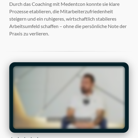
Durch das Coaching mit Medentcon konnte sie klare
Prozesse etablieren, die Mitarbeiterzufriedenheit
steigern und ein ruhigeres, wirtschaftlich stabileres
Arbeitsumfeld schaffen – ohne die persönliche Note der
Praxis zu verlieren.