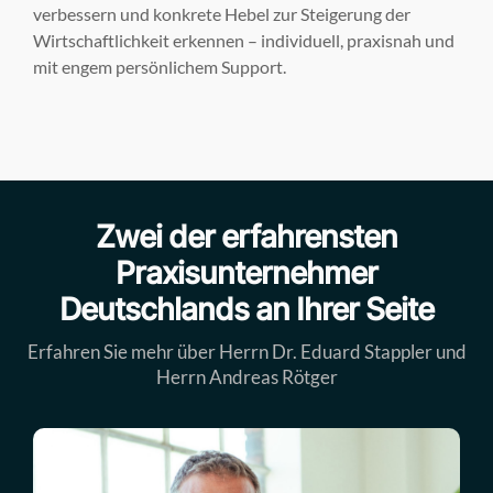
verbessern und konkrete Hebel zur Steigerung der
Wirtschaftlichkeit erkennen – individuell, praxisnah und
mit engem persönlichem Support.
Zwei der erfahrensten
Praxisunternehmer
Deutschlands an Ihrer Seite
Erfahren Sie mehr über Herrn Dr. Eduard Stappler und
Herrn Andreas Rötger