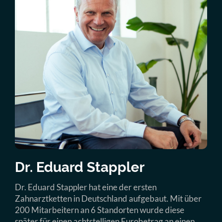
Dr. Eduard Stappler
Dr. Eduard Stappler hat eine der ersten
Zahnarztketten in Deutschland aufgebaut. Mit über
200 Mitarbeitern an 6 Standorten wurde diese
später für einen achtstelligen Eurobetrag an einen