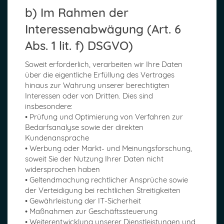
b) Im Rahmen der
Interessenabwägung (Art. 6
Abs. 1 lit. f) DSGVO)
Soweit erforderlich, verarbeiten wir Ihre Daten
über die eigentliche Erfüllung des Vertrages
hinaus zur Wahrung unserer berechtigten
Interessen oder von Dritten. Dies sind
insbesondere:
• Prüfung und Optimierung von Verfahren zur
Bedarfsanalyse sowie der direkten
Kundenansprache
• Werbung oder Markt- und Meinungsforschung,
soweit Sie der Nutzung Ihrer Daten nicht
widersprochen haben
• Geltendmachung rechtlicher Ansprüche sowie
der Verteidigung bei rechtlichen Streitigkeiten
• Gewährleistung der IT-Sicherheit
• Maßnahmen zur Geschäftssteuerung
• Weiterentwicklung unserer Dienstleistungen und