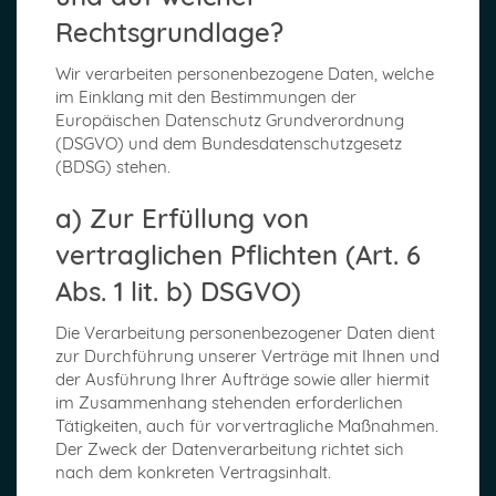
Rechtsgrundlage?
Wir verarbeiten personenbezogene Daten, welche
im Einklang mit den Bestimmungen der
Europäischen Datenschutz Grundverordnung
(DSGVO) und dem Bundesdatenschutzgesetz
(BDSG) stehen.
a) Zur Erfüllung von
vertraglichen Pflichten (Art. 6
Abs. 1 lit. b) DSGVO)
Die Verarbeitung personenbezogener Daten dient
zur Durchführung unserer Verträge mit Ihnen und
der Ausführung Ihrer Aufträge sowie aller hiermit
im Zusammenhang stehenden erforderlichen
Tätigkeiten, auch für vorvertragliche Maßnahmen.
Der Zweck der Datenverarbeitung richtet sich
nach dem konkreten Vertragsinhalt.