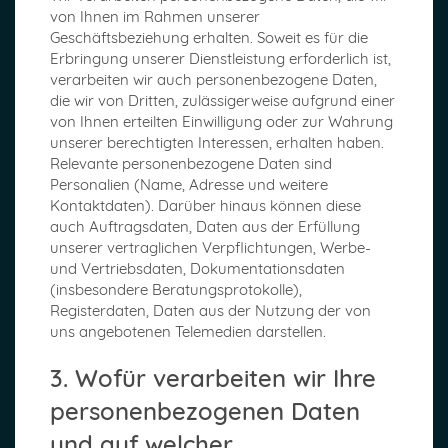
von Ihnen im Rahmen unserer
Geschäftsbeziehung erhalten. Soweit es für die
Erbringung unserer Dienstleistung erforderlich ist,
verarbeiten wir auch personenbezogene Daten,
die wir von Dritten, zulässigerweise aufgrund einer
von Ihnen erteilten Einwilligung oder zur Wahrung
unserer berechtigten Interessen, erhalten haben.
Relevante personenbezogene Daten sind
Personalien (Name, Adresse und weitere
Kontaktdaten). Darüber hinaus können diese
auch Auftragsdaten, Daten aus der Erfüllung
unserer vertraglichen Verpflichtungen, Werbe-
und Vertriebsdaten, Dokumentationsdaten
(insbesondere Beratungsprotokolle),
Registerdaten, Daten aus der Nutzung der von
uns angebotenen Telemedien darstellen.
3. Wofür verarbeiten wir Ihre
personenbezogenen Daten
und auf welcher