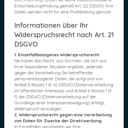
Entscheidungsfindung gemäß Art. 22 DSGVO. Ihre
Daten werden nicht für eine Profilbildung genutzt.
Informationen über Ihr
Widerspruchsrecht nach Art. 21
DSGVO
1. Einzelfallbezogenes Widerspruchsrecht
Sie haben das Recht, aus Gründen, die sich aus
Ihrer besonderen Situation ergeben, jederzeit
gegen die Verarbeitung Sie betreffender
personenbezogener Daten, die aufgrund von
Artikel 6 Absatz 1 lit. e) DSGVO (Datenverarbeitung
im öffentlichen Interesse) und Artikel 6 Absatz 1 lit.
f) der DSGVO (Datenverarbeitung auf der
Grundlage einer Interessenabwägung) erfolgt,
Widerspruch einzulegen.
2. Widerspruchsrecht gegen eine Verarbeitung
von Daten für Zwecke der Direktwerbung
In Einzelfällen verarbeiten wir Ihre