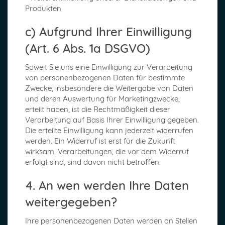
Produkten
c) Aufgrund Ihrer Einwilligung
(Art. 6 Abs. 1a DSGVO)
Soweit Sie uns eine Einwilligung zur Verarbeitung
von personenbezogenen Daten für bestimmte
Zwecke, insbesondere die Weitergabe von Daten
und deren Auswertung für Marketingzwecke,
erteilt haben, ist die Rechtmäßigkeit dieser
Verarbeitung auf Basis Ihrer Einwilligung gegeben.
Die erteilte Einwilligung kann jederzeit widerrufen
werden. Ein Widerruf ist erst für die Zukunft
wirksam. Verarbeitungen, die vor dem Widerruf
erfolgt sind, sind davon nicht betroffen.
4. An wen werden Ihre Daten
weitergegeben?
Ihre personenbezogenen Daten werden an Stellen