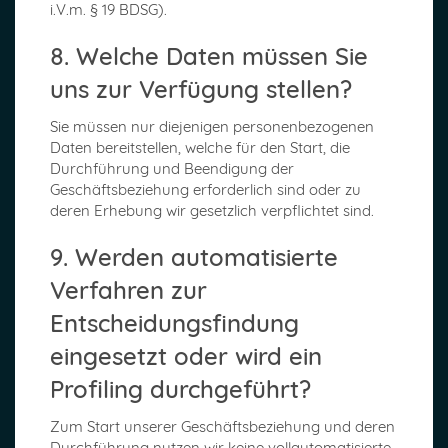
i.V.m. § 19 BDSG).
8. Welche Daten müssen Sie
uns zur Verfügung stellen?
Sie müssen nur diejenigen personenbezogenen
Daten bereitstellen, welche für den Start, die
Durchführung und Beendigung der
Geschäftsbeziehung erforderlich sind oder zu
deren Erhebung wir gesetzlich verpflichtet sind.
9. Werden automatisierte
Verfahren zur
Entscheidungsfindung
eingesetzt oder wird ein
Profiling durchgeführt?
Zum Start unserer Geschäftsbeziehung und deren
Durchführung nutzen wir keine vollautomatisierte