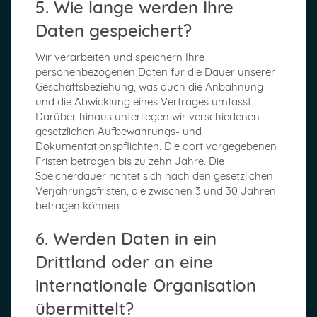
5. Wie lange werden Ihre
Daten gespeichert?
Wir verarbeiten und speichern Ihre
personenbezogenen Daten für die Dauer unserer
Geschäftsbeziehung, was auch die Anbahnung
und die Abwicklung eines Vertrages umfasst.
Darüber hinaus unterliegen wir verschiedenen
gesetzlichen Aufbewahrungs- und
Dokumentationspflichten. Die dort vorgegebenen
Fristen betragen bis zu zehn Jahre. Die
Speicherdauer richtet sich nach den gesetzlichen
Verjährungsfristen, die zwischen 3 und 30 Jahren
betragen können.
6. Werden Daten in ein
Drittland oder an eine
internationale Organisation
übermittelt?