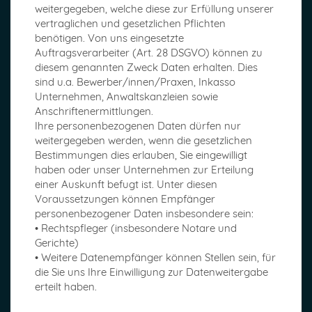
weitergegeben, welche diese zur Erfüllung unserer
vertraglichen und gesetzlichen Pflichten
benötigen. Von uns eingesetzte
Auftragsverarbeiter (Art. 28 DSGVO) können zu
diesem genannten Zweck Daten erhalten. Dies
sind u.a. Bewerber/innen/Praxen, Inkasso
Unternehmen, Anwaltskanzleien sowie
Anschriftenermittlungen.
Ihre personenbezogenen Daten dürfen nur
weitergegeben werden, wenn die gesetzlichen
Bestimmungen dies erlauben, Sie eingewilligt
haben oder unser Unternehmen zur Erteilung
einer Auskunft befugt ist. Unter diesen
Voraussetzungen können Empfänger
personenbezogener Daten insbesondere sein:
• Rechtspfleger (insbesondere Notare und
Gerichte)
• Weitere Datenempfänger können Stellen sein, für
die Sie uns Ihre Einwilligung zur Datenweitergabe
erteilt haben.