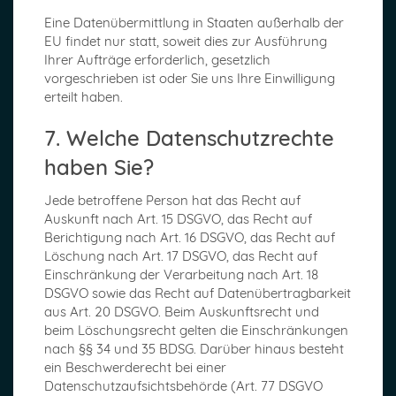
Eine Datenübermittlung in Staaten außerhalb der
EU findet nur statt, soweit dies zur Ausführung
Ihrer Aufträge erforderlich, gesetzlich
vorgeschrieben ist oder Sie uns Ihre Einwilligung
erteilt haben.
7. Welche Datenschutzrechte
haben Sie?
Jede betroffene Person hat das Recht auf
Auskunft nach Art. 15 DSGVO, das Recht auf
Berichtigung nach Art. 16 DSGVO, das Recht auf
Löschung nach Art. 17 DSGVO, das Recht auf
Einschränkung der Verarbeitung nach Art. 18
DSGVO sowie das Recht auf Datenübertragbarkeit
aus Art. 20 DSGVO. Beim Auskunftsrecht und
beim Löschungsrecht gelten die Einschränkungen
nach §§ 34 und 35 BDSG. Darüber hinaus besteht
ein Beschwerderecht bei einer
Datenschutzaufsichtsbehörde (Art. 77 DSGVO